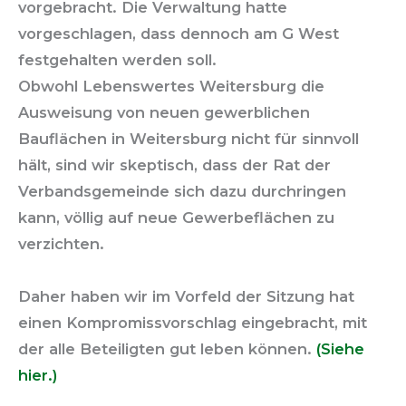
vorgebracht. Die Verwaltung hatte
vorgeschlagen, dass dennoch am G West
festgehalten werden soll.
Obwohl Lebenswertes Weitersburg die
Ausweisung von neuen gewerblichen
Bauflächen in Weitersburg nicht für sinnvoll
hält, sind wir skeptisch, dass der Rat der
Verbandsgemeinde sich dazu durchringen
kann, völlig auf neue Gewerbeflächen zu
verzichten.
Daher haben wir im Vorfeld der Sitzung hat
einen Kompromissvorschlag eingebracht, mit
der alle Beteiligten gut leben können.
(Siehe
hier.)