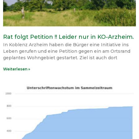
Rat folgt Petition !! Leider nur in KO-Arzheim.
In Koblenz Arzheim haben die Bürger eine Initiative ins
Leben gerufen und eine Petition gegen ein am Ortsrand
geplantes Wohngebiet gestartet. Ziel ist auch dort
Weiterlesen »