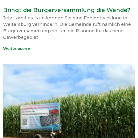
Bringt die Bürgerversammlung die Wende?
Jetzt zählt es. Nun können Sie eine Fehlentwicklung in
Weitersburg verhindern. Die Gemeinde ruft nämlich eine
Bürgerversammlung ein, um die Planung für das neue
Gewerbegebiet
Weiterlesen »