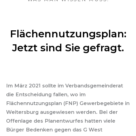
Flächennutzungsplan:
Jetzt sind Sie gefragt.
Im März 2021 sollte im Verbandsgemeinderat
die Entscheidung fallen, wo im
Flächennutzungsplan (FNP) Gewerbegebiete in
Weitersburg ausgewiesen werden. Bei der
Offenlage des Planentwurfes hatten viele
Bürger Bedenken gegen das G West