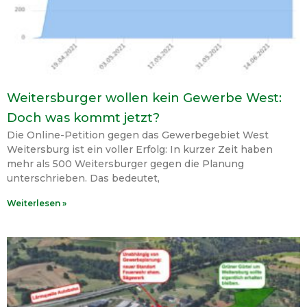
Weitersburger wollen kein Gewerbe West:
Doch was kommt jetzt?
Die Online-Petition gegen das Gewerbegebiet West
Weitersburg ist ein voller Erfolg: In kurzer Zeit haben
mehr als 500 Weitersburger gegen die Planung
unterschrieben. Das bedeutet,
Weiterlesen »