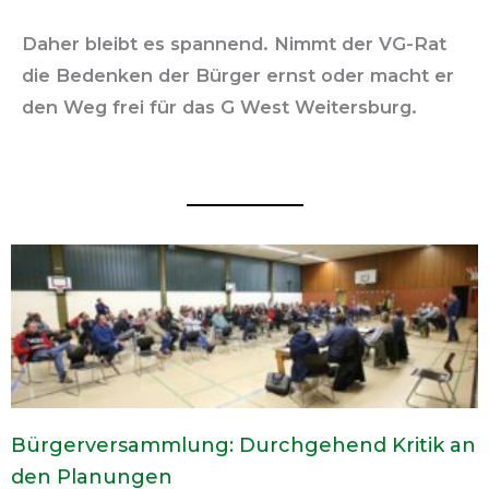
Daher bleibt es spannend. Nimmt der VG-Rat
die Bedenken der Bürger ernst oder macht er
den Weg frei für das G West Weitersburg.
Bürgerversammlung: Durchgehend Kritik an
den Planungen