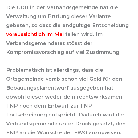
Die CDU in der Verbandsgemeinde hat die
Verwaltung um Prüfung dieser Variante
gebeten, so dass die endgültige Entscheidung
voraussichtlich im Mai
fallen wird. Im
Verbandsgemeinderat stösst der
Kompromissvorschlag auf viel Zustimmung.
Problematisch ist allerdings, dass die
Ortsgemeinde vorab schon viel Geld für den
Bebauungsplanentwurf ausgegeben hat,
obwohl dieser weder dem rechtswirksamen
FNP noch dem Entwurf zur FNP-
Fortschreibung entspricht.
Dadurch wird die
Verbandsgemeinde unter Druck gesetzt, den
FNP an die Wünsche der FWG anzupassen.