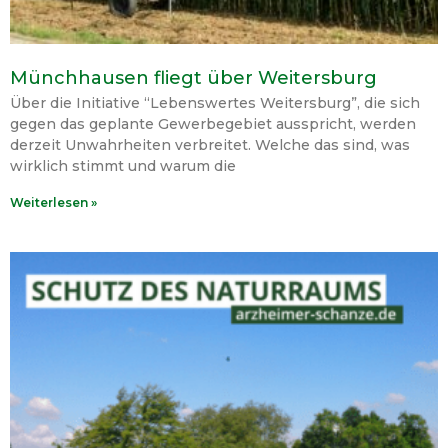
Münchhausen fliegt über Weitersburg
Über die Initiative “Lebenswertes Weitersburg”, die sich
gegen das geplante Gewerbegebiet ausspricht, werden
derzeit Unwahrheiten verbreitet. Welche das sind, was
wirklich stimmt und warum die
Weiterlesen »