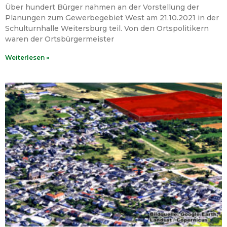
Über hundert Bürger nahmen an der Vorstellung der
Planungen zum Gewerbegebiet West am 21.10.2021 in der
Schulturnhalle Weitersburg teil. Von den Ortspolitikern
waren der Ortsbürgermeister
Weiterlesen »